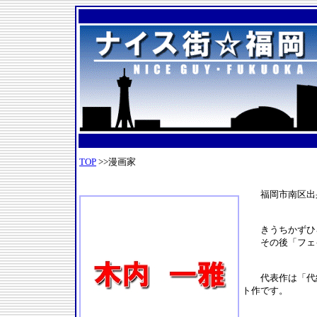
TOP
>>漫画家
福岡市南区出身
きうちかずひろ
その後「フェイ
代表作は「代紋T
ト作です。