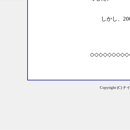
しかし、200
◇◇◇◇◇◇◇◇◇
Copyright (C) 